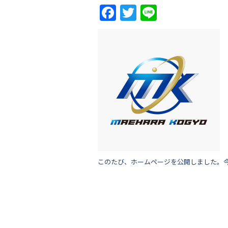
Facebook
Twitter
Line
このたび、ホームページを公開しました。