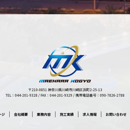
〒210-0851 神奈川県川崎市川崎区浜町2-25-13
TEL：044-201-9328 / FAX：044-201-9329 / 携帯電話番号：090-7826-2788
ージ
会社概要
業務内容
施工実績
求人情報
お問い合わせ