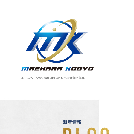
ホームページを公開しました|株式会社前原興業