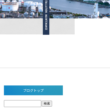
ブログトップ