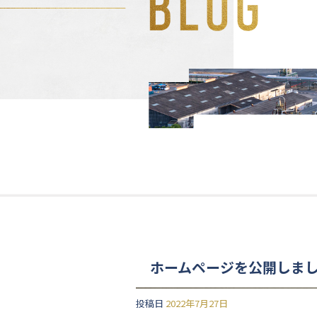
ホームページを公開しま
投稿日
2022年7月27日