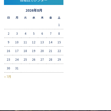
2026年8月
日
月
火
水
木
金
土
1
2
3
4
5
6
7
8
9
10
11
12
13
14
15
16
17
18
19
20
21
22
23
24
25
26
27
28
29
30
31
« 7月